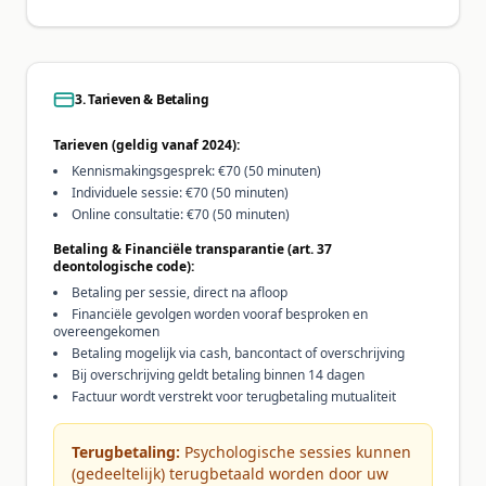
3. Tarieven & Betaling
Tarieven (geldig vanaf 2024):
Kennismakingsgesprek: €70 (50 minuten)
Individuele sessie: €70 (50 minuten)
Online consultatie: €70 (50 minuten)
Betaling & Financiële transparantie (art. 37
deontologische code):
Betaling per sessie, direct na afloop
Financiële gevolgen worden vooraf besproken en
overeengekomen
Betaling mogelijk via cash, bancontact of overschrijving
Bij overschrijving geldt betaling binnen 14 dagen
Factuur wordt verstrekt voor terugbetaling mutualiteit
Terugbetaling:
Psychologische sessies kunnen
(gedeeltelijk) terugbetaald worden door uw