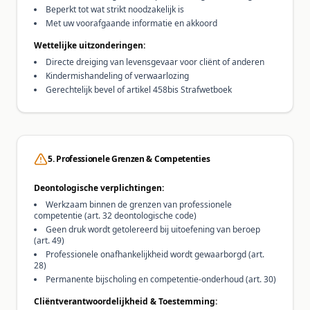
Beperkt tot wat strikt noodzakelijk is
Met uw voorafgaande informatie en akkoord
Wettelijke uitzonderingen:
Directe dreiging van levensgevaar voor cliënt of anderen
Kindermishandeling of verwaarlozing
Gerechtelijk bevel of artikel 458bis Strafwetboek
5. Professionele Grenzen & Competenties
Deontologische verplichtingen:
Werkzaam binnen de grenzen van professionele
competentie (art. 32 deontologische code)
Geen druk wordt getolereerd bij uitoefening van beroep
(art. 49)
Professionele onafhankelijkheid wordt gewaarborgd (art.
28)
Permanente bijscholing en competentie-onderhoud (art. 30)
Cliëntverantwoordelijkheid & Toestemming: