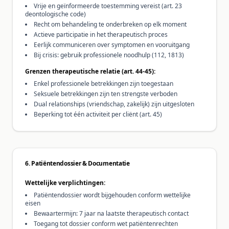
Vrije en geïnformeerde toestemming vereist (art. 23
deontologische code)
Recht om behandeling te onderbreken op elk moment
Actieve participatie in het therapeutisch proces
Eerlijk communiceren over symptomen en vooruitgang
Bij crisis: gebruik professionele noodhulp (112, 1813)
Grenzen therapeutische relatie (art. 44-45):
Enkel professionele betrekkingen zijn toegestaan
Seksuele betrekkingen zijn ten strengste verboden
Dual relationships (vriendschap, zakelijk) zijn uitgesloten
Beperking tot één activiteit per cliënt (art. 45)
6. Patiëntendossier & Documentatie
Wettelijke verplichtingen:
Patiëntendossier wordt bijgehouden conform wettelijke
eisen
Bewaartermijn: 7 jaar na laatste therapeutisch contact
Toegang tot dossier conform wet patiëntenrechten