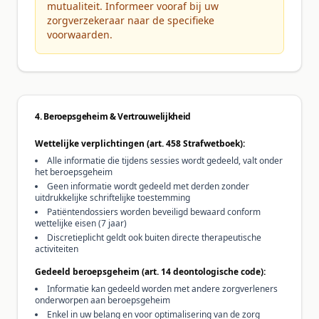
mutualiteit. Informeer vooraf bij uw
zorgverzekeraar naar de specifieke
voorwaarden.
4. Beroepsgeheim & Vertrouwelijkheid
Wettelijke verplichtingen (art. 458 Strafwetboek):
Alle informatie die tijdens sessies wordt gedeeld, valt onder
het beroepsgeheim
Geen informatie wordt gedeeld met derden zonder
uitdrukkelijke schriftelijke toestemming
Patiëntendossiers worden beveiligd bewaard conform
wettelijke eisen (7 jaar)
Discretieplicht geldt ook buiten directe therapeutische
activiteiten
Gedeeld beroepsgeheim (art. 14 deontologische code):
Informatie kan gedeeld worden met andere zorgverleners
onderworpen aan beroepsgeheim
Enkel in uw belang en voor optimalisering van de zorg