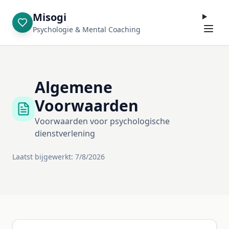
Misogi
Psychologie & Mental Coaching
Algemene
Voorwaarden
Voorwaarden voor psychologische
dienstverlening
Laatst bijgewerkt:
7/8/2026