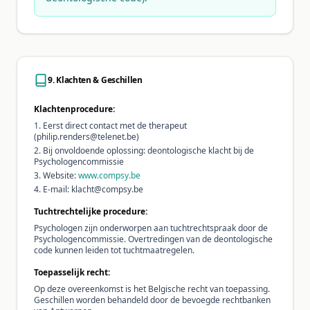
9. Klachten & Geschillen
Klachtenprocedure:
Eerst direct contact met de therapeut
(philip.renders@telenet.be)
Bij onvoldoende oplossing: deontologische klacht bij de
Psychologencommissie
Website:
www.compsy.be
E-mail: klacht@compsy.be
Tuchtrechtelijke procedure:
Psychologen zijn onderworpen aan tuchtrechtspraak door de
Psychologencommissie. Overtredingen van de deontologische
code kunnen leiden tot tuchtmaatregelen.
Toepasselijk recht:
Op deze overeenkomst is het Belgische recht van toepassing.
Geschillen worden behandeld door de bevoegde rechtbanken