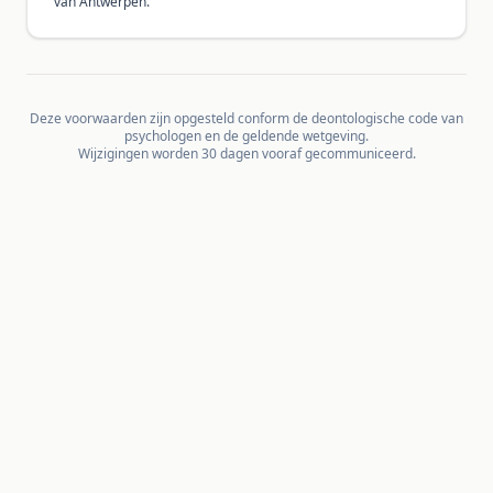
van Antwerpen.
Deze voorwaarden zijn opgesteld conform de deontologische code van
psychologen en de geldende wetgeving.
Wijzigingen worden 30 dagen vooraf gecommuniceerd.